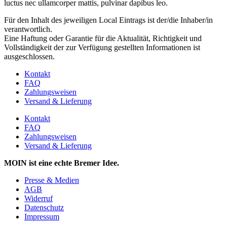
luctus nec ullamcorper mattis, pulvinar dapibus leo.
Für den Inhalt des jeweiligen Local Eintrags ist der/die Inhaber/in
verantwortlich.
Eine Haftung oder Garantie für die Aktualität, Richtigkeit und
Vollständigkeit der zur Verfügung gestellten Informationen ist
ausgeschlossen.
Kontakt
FAQ
Zahlungsweisen
Versand & Lieferung
Kontakt
FAQ
Zahlungsweisen
Versand & Lieferung
MOIN ist eine echte Bremer Idee.
Presse & Medien
AGB
Widerruf
Datenschutz
Impressum