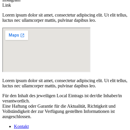
Link
Lorem ipsum dolor sit amet, consectetur adipiscing elit. Ut elit tellus,
luctus nec ullamcorper mattis, pulvinar dapibus leo.
Lorem ipsum dolor sit amet, consectetur adipiscing elit. Ut elit tellus,
luctus nec ullamcorper mattis, pulvinar dapibus leo.
Für den Inhalt des jeweiligen Local Eintrags ist der/die Inhaber/in
verantwortlich.
Eine Haftung oder Garantie für die Aktualität, Richtigkeit und
Vollständigkeit der zur Verfügung gestellten Informationen ist
ausgeschlossen.
Kontakt