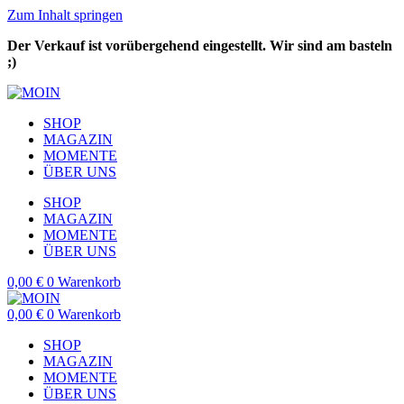
Zum Inhalt springen
Der Verkauf ist vorübergehend eingestellt. Wir sind am basteln
;)
SHOP
MAGAZIN
MOMENTE
ÜBER UNS
SHOP
MAGAZIN
MOMENTE
ÜBER UNS
0,00
€
0
Warenkorb
0,00
€
0
Warenkorb
SHOP
MAGAZIN
MOMENTE
ÜBER UNS