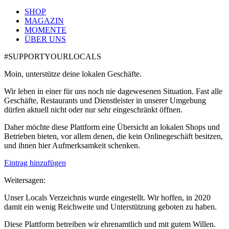
SHOP
MAGAZIN
MOMENTE
ÜBER UNS
#SUPPORTYOURLOCALS
Moin, unterstütze deine lokalen Geschäfte.
Wir leben in einer für uns noch nie dagewesenen Situation. Fast alle
Geschäfte, Restaurants und Dienstleister in unserer Umgebung
dürfen aktuell nicht oder nur sehr eingeschränkt öffnen.
Daher möchte diese Plattform eine Übersicht an lokalen Shops und
Betrieben bieten, vor allem denen, die kein Onlinegeschäft besitzen,
und ihnen hier Aufmerksamkeit schenken.
Eintrag hinzufügen
Weitersagen:
Unser Locals Verzeichnis wurde eingestellt. Wir hoffen, in 2020
damit ein wenig Reichweite und Unterstützung geboten zu haben.
Diese Plattform betreiben wir ehrenamtlich und mit gutem Willen.