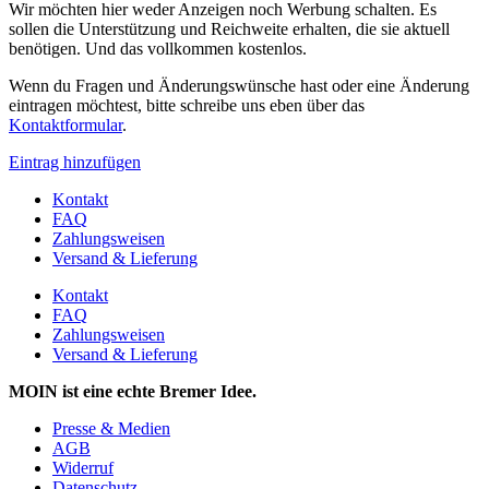
Wir möchten hier weder Anzeigen noch Werbung schalten. Es
sollen die Unterstützung und Reichweite erhalten, die sie aktuell
benötigen. Und das vollkommen kostenlos.
Wenn du Fragen und Änderungswünsche hast oder eine Änderung
eintragen möchtest, bitte schreibe uns eben über das
Kontaktformular
.
Eintrag hinzufügen
Kontakt
FAQ
Zahlungsweisen
Versand & Lieferung
Kontakt
FAQ
Zahlungsweisen
Versand & Lieferung
MOIN ist eine echte Bremer Idee.
Presse & Medien
AGB
Widerruf
Datenschutz