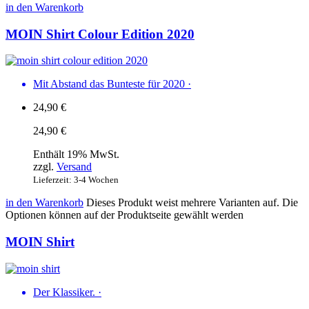
in den Warenkorb
MOIN Shirt Colour Edition 2020
Mit Abstand das Bunteste für 2020
·
24,90
€
24,90
€
Enthält 19% MwSt.
zzgl.
Versand
Lieferzeit: 3-4 Wochen
in den Warenkorb
Dieses Produkt weist mehrere Varianten auf. Die
Optionen können auf der Produktseite gewählt werden
MOIN Shirt
Der Klassiker.
·