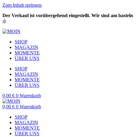
Zum Inhalt springen
Der Verkauf ist vorübergehend eingestellt. Wir sind am basteln
;)
SHOP
MAGAZIN
MOMENTE
ÜBER UNS
SHOP
MAGAZIN
MOMENTE
ÜBER UNS
0,00
€
0
Warenkorb
0,00
€
0
Warenkorb
SHOP
MAGAZIN
MOMENTE
ÜBER UNS