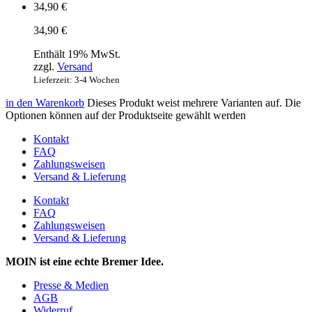
34,90
€
34,90
€
Enthält 19% MwSt.
zzgl.
Versand
Lieferzeit: 3-4 Wochen
in den Warenkorb
Dieses Produkt weist mehrere Varianten auf. Die
Optionen können auf der Produktseite gewählt werden
Kontakt
FAQ
Zahlungsweisen
Versand & Lieferung
Kontakt
FAQ
Zahlungsweisen
Versand & Lieferung
MOIN ist eine echte Bremer Idee.
Presse & Medien
AGB
Widerruf