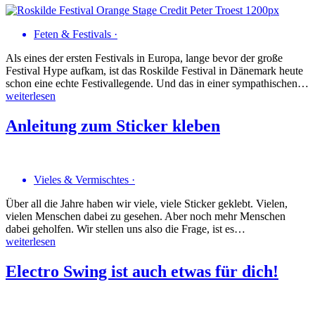
Feten & Festivals
·
Als eines der ersten Festivals in Europa, lange bevor der große
Festival Hype aufkam, ist das Roskilde Festival in Dänemark heute
schon eine echte Festivallegende. Und das in einer sympathischen…
weiterlesen
Anleitung zum Sticker kleben
Vieles & Vermischtes
·
Über all die Jahre haben wir viele, viele Sticker geklebt. Vielen,
vielen Menschen dabei zu gesehen. Aber noch mehr Menschen
dabei geholfen. Wir stellen uns also die Frage, ist es…
weiterlesen
Electro Swing ist auch etwas für dich!