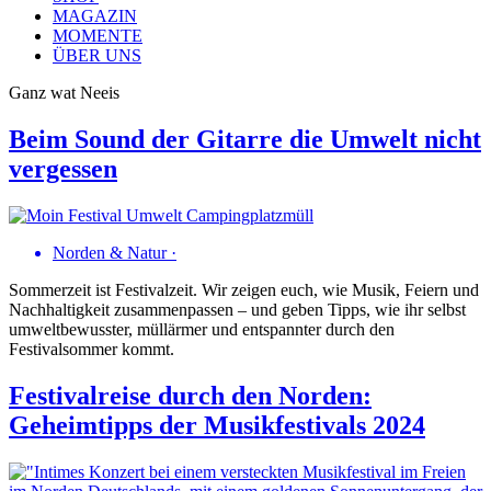
MAGAZIN
MOMENTE
ÜBER UNS
Ganz wat Neeis
Beim Sound der Gitarre die Umwelt nicht
vergessen
Norden & Natur
·
Sommerzeit ist Festivalzeit. Wir zeigen euch, wie Musik, Feiern und
Nachhaltigkeit zusammenpassen – und geben Tipps, wie ihr selbst
umweltbewusster, müllärmer und entspannter durch den
Festivalsommer kommt.
Festivalreise durch den Norden:
Geheimtipps der Musikfestivals 2024