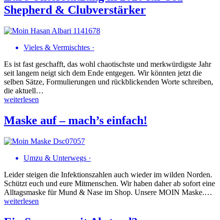
Shepherd & Clubverstärker
Vieles & Vermischtes
·
Es ist fast geschafft, das wohl chaotischste und merkwürdigste Jahr
seit langem neigt sich dem Ende entgegen. Wir könnten jetzt die
selben Sätze, Formulierungen und rückblickenden Worte schreiben,
die aktuell…
weiterlesen
Maske auf – mach’s einfach!
Umzu & Unterwegs
·
Leider steigen die Infektionszahlen auch wieder im wilden Norden.
Schützt euch und eure Mitmenschen. Wir haben daher ab sofort eine
Alltagsmaske für Mund & Nase im Shop. Unsere MOIN Maske.…
weiterlesen