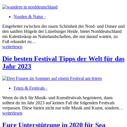
Norden & Natur
·
Eingebettet zwischen der rauen Schönheit der Nord- und Ostsee und
den sanften Hügeln der Lüneburger Heide, bietet Norddeutschland
ein Kaleidoskop an Naturlandschaften, die nur darauf warten, zu
Fuß erkundet zu…
weiterlesen
Die besten Festival Tipps der Welt für das
Jahr 2023
Feten & Festivals
·
Wenn du dich für Musik- und Kunstfestivals begeisterst, dann
solltest du im Jahr 2023 auf keinen Fall die folgenden Festivals
verpassen. Diese bieten nicht nur tolle Musik und Kunst, sondern…
weiterlesen
Eure Unterstützung in 2020 für Sea