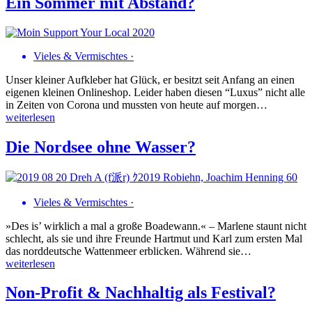
Ein Sommer mit Abstand?
Vieles & Vermischtes
·
Unser kleiner Aufkleber hat Glück, er besitzt seit Anfang an einen
eigenen kleinen Onlineshop. Leider haben diesen “Luxus” nicht alle
in Zeiten von Corona und mussten von heute auf morgen…
weiterlesen
Die Nordsee ohne Wasser?
Vieles & Vermischtes
·
»Des is’ wirklich a mal a große Boadewann.« – Marlene staunt nicht
schlecht, als sie und ihre Freunde Hartmut und Karl zum ersten Mal
das norddeutsche Wattenmeer erblicken. Während sie…
weiterlesen
Non-Profit & Nachhaltig als Festival?