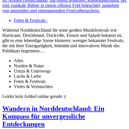
Feten & Festivals
·
Während Norddeutschland für seine großen Musikfestivals wie
Hurricane, Deichbrand, Dockville, Fusion und Splash bekannt ist,
gibt es eine lebendige Szene kleinerer, weniger bekannter Festivals,
die mit ihrer Einzigartigkeit, Intimität und innovativen Musik das
Publikum begeistern.…
Alles
Norden & Natur
Umzu & Unterwegs
Luchs & Liebe
Feten & Festivals
Vieles & Vermischtes
Leider kein Artikel online gerade :(
Wandern in Norddeutschland: Ein
Kompass für unvergessliche
Entdeckungen