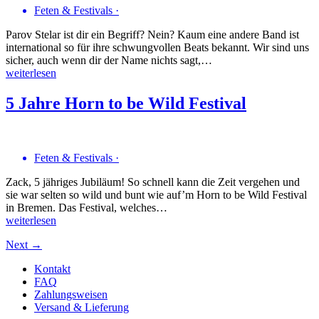
Feten & Festivals
·
Parov Stelar ist dir ein Begriff? Nein? Kaum eine andere Band ist
international so für ihre schwungvollen Beats bekannt. Wir sind uns
sicher, auch wenn dir der Name nichts sagt,…
weiterlesen
5 Jahre Horn to be Wild Festival
Feten & Festivals
·
Zack, 5 jähriges Jubiläum! So schnell kann die Zeit vergehen und
sie war selten so wild und bunt wie auf’m Horn to be Wild Festival
in Bremen. Das Festival, welches…
weiterlesen
Next →
Kontakt
FAQ
Zahlungsweisen
Versand & Lieferung